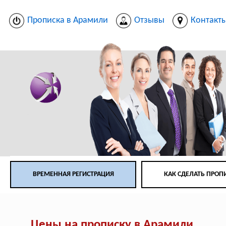
Прописка в Арамили
Отзывы
Контакт
ВРЕМЕННАЯ РЕГИСТРАЦИЯ
КАК СДЕЛАТЬ ПРОП
Цены на прописку в Арамили